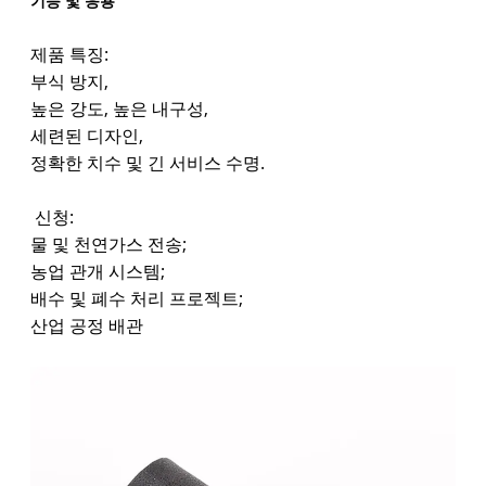
기능 및 응용
제품 특징:
부식 방지,
높은 강도, 높은 내구성,
세련된 디자인,
정확한 치수 및 긴 서비스 수명.
신청:
물 및 천연가스 전송;
농업 관개 시스템;
배수 및 폐수 처리 프로젝트;
산업 공정 배관