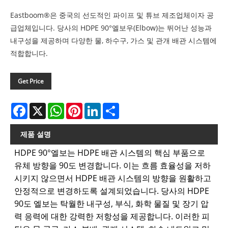
Eastboom®은 중국의 선도적인 파이프 및 튜브 제조업체이자 공
급업체입니다. 당사의 HDPE 90°엘보우(Elbow)는 뛰어난 성능과
내구성을 제공하며 다양한 물, 하수구, 가스 및 관개 배관 시스템에
적합합니다.
Get Price
Facebook
X
WhatsApp
Pinterest
LinkedIn
Share
제품 설명
HDPE 90°엘보는 HDPE 배관 시스템의 핵심 부품으로
유체 방향을 90도 변경합니다. 이는 흐름 효율성을 저하
시키지 않으면서 HDPE 배관 시스템의 방향을 원활하고
안정적으로 변경하도록 설계되었습니다. 당사의 HDPE
90도 엘보는 탁월한 내구성, 부식, 화학 물질 및 장기 압
력 응력에 대한 강력한 저항성을 제공합니다. 이러한 피