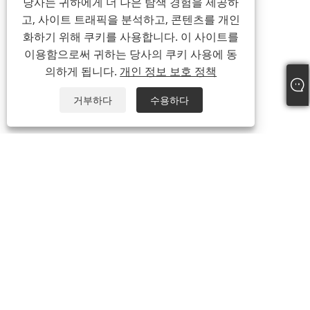
당사는 귀하에게 더 나은 탐색 경험을 제공하
고, 사이트 트래픽을 분석하고, 콘텐츠를 개인
화하기 위해 쿠키를 사용합니다. 이 사이트를
이용함으로써 귀하는 당사의 쿠키 사용에 동
의하게 됩니다.
개인 정보 보호 정책
거부하다
수용하다
+86-19322088142
steven@eastboompipes.com