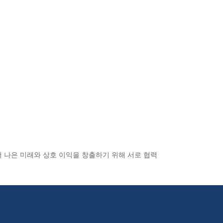
더 나은 미래와 상호 이익을 창출하기 위해 서로 협력