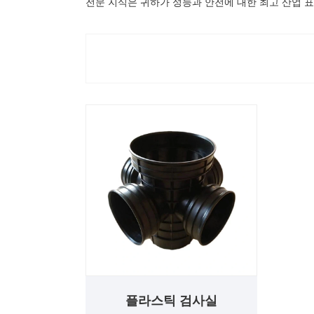
전문 지식은 귀하가 성능과 안전에 대한 최고 산업 
플라스틱 검사실