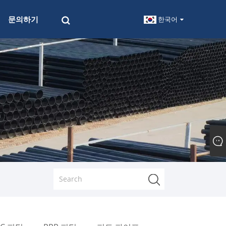
문의하기
한국어