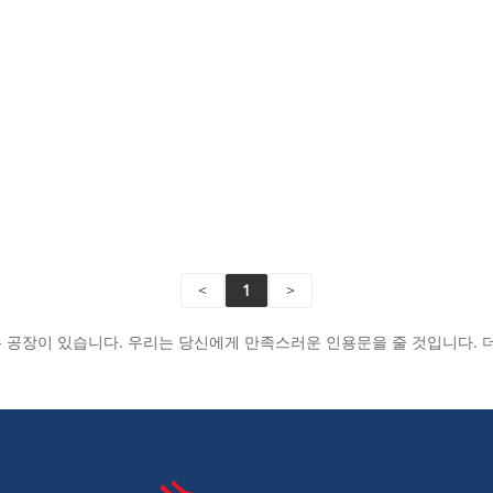
<
1
>
는 공장이 있습니다. 우리는 당신에게 만족스러운 인용문을 줄 것입니다. 