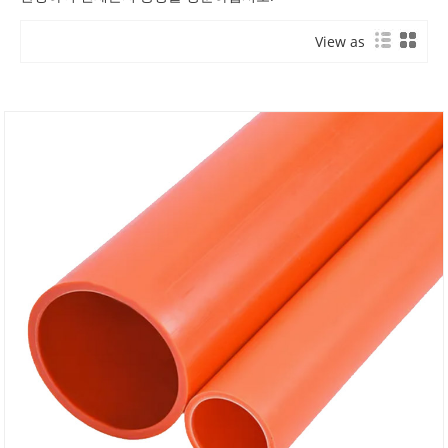
View as