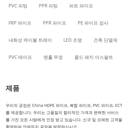
PVC 피팅
PPR 피팅
퍼트 파이프
FRP 파이프
PPR 파이프
PE 파이프 검사
내화성 케이블 트레이
LED 조명
건축 단열재
PVC 테이프
맨홀 뚜껑
콜드 패치 아스팔트
제품
우리의 공장은 China HDPE 파이프, 복합 파이프, PVC 파이프, ECT
를 제공합니다. 우리는 고품질의 합리적인 가격과 완벽한 서비스
를 가진 모든 사람에게 인정 받고 있습니다. 신규 및 오래된 고객을
환영하여 언제든지 공장을 방문하십시오.