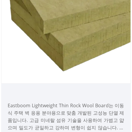
Eastboom Lightweight Thin Rock Wool Board는 이동
식 주택 벽 응용 분야용으로 맞춤 개발된 고성능 단열 제
품입니다. 고급 미네랄 섬유 기술을 사용하여 가볍고 얇
으며 밀도가 균일하고 강하며 변형이 쉽지 않습니다. 모