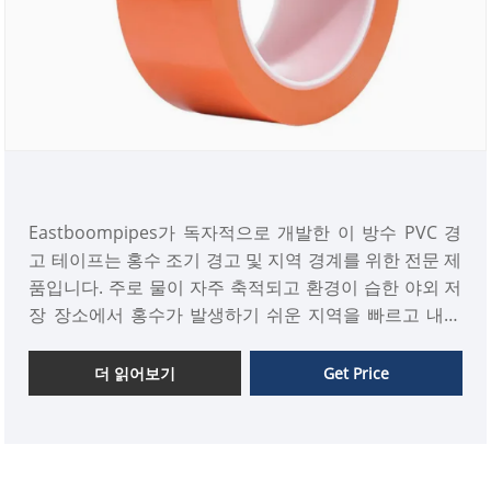
Eastboompipes가 독자적으로 개발한 이 방수 PVC 경
고 테이프는 홍수 조기 경고 및 지역 경계를 위한 전문 제
품입니다. 주로 물이 자주 축적되고 환경이 습한 야외 저
장 장소에서 홍수가 발생하기 쉬운 지역을 빠르고 내구
성 있게 구분하는 데 사용됩니다. 우리는 개인 요구에 맞
는 맞춤형 방수 PVC 경고 테이프를 제공합니다.
더 읽어보기
Get Price