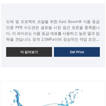
도매 및 프로젝트 조달을 위한 East Boom® 식품 등급
인증 PPR 수도관은 글로벌 시장 접근 표준을 충족합니
다. 이 파이프는 식품 등급 재료를 사용하고 높은 열과 압
력을 견딥니다. 정격 2.5MPa이며 정상적인 작업 조건에
서 50년 이상 지속될 수 있습니다. 또한 부식 및 스케일
축적에 강하고 안전하고 위생적이며 국제 식수 표준을
더 읽어보기
Get Price
충족합니다.