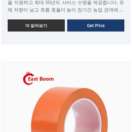
을 지원하고 최대 50년의 서비스 수명을 제공합니다. 유
체 저항이 낮고 흐름 효율이 높아 장기간 농업 관개에 이
상적입니다. 부담 없이 문의해 주세요. 맞춤 주문도 환영
합니다.
더 읽어보기
Get Price