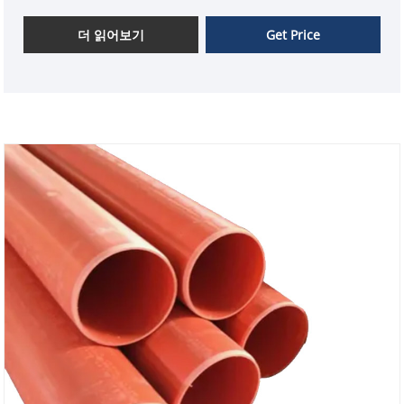
든 종류의 이동 주택 벽 디자인에 맞게 유연하게 맞춤 설
정할 수 있습니다. 구매가 안전하고 사용이 신뢰할 수 있
더 읽어보기
Get Price
습니다.