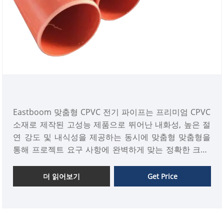
Eastboom 맞춤형 CPVC 전기 파이프는 프리미엄 CPVC
소재로 제작된 고성능 제품으로 뛰어난 내화성, 높은 절
연 강도 및 내식성을 제공하는 동시에 맞춤형 맞춤형을
통해 프로젝트 요구 사항에 완벽하게 맞는 정확한 크기,
벽 두께 및 길이를 선택할 수 있습니다.
더 읽어보기
Get Price