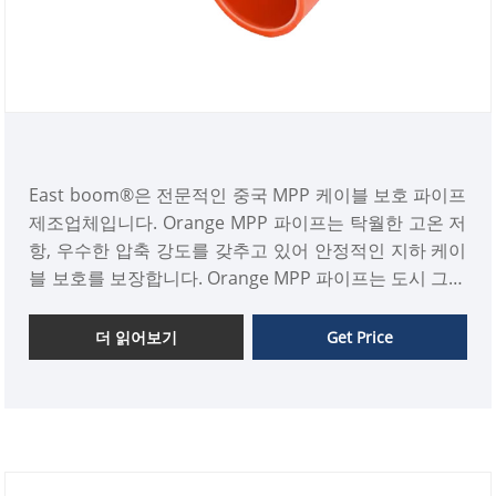
East boom®은 전문적인 중국 MPP 케이블 보호 파이프
제조업체입니다. Orange MPP 파이프는 탁월한 고온 저
항, 우수한 압축 강도를 갖추고 있어 안정적인 지하 케이
블 보호를 보장합니다. Orange MPP 파이프는 도시 그리
드 업그레이드, 고속철도 프로젝트 및 광섬유 네트워크
에 이상적입니다.
더 읽어보기
Get Price