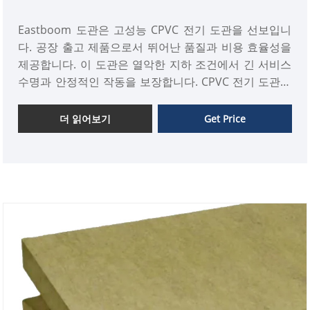
Eastboom 도관은 고성능 CPVC 전기 도관을 선보입니
다. 공장 출고 제품으로서 뛰어난 품질과 비용 효율성을
제공합니다. 이 도관은 열악한 지하 조건에서 긴 서비스
수명과 안정적인 작동을 보장합니다. CPVC 전기 도관은
글로벌 인프라 및 전력 프로젝트에 탁월한 품질과 안정
적인 성능을 제공합니다.
더 읽어보기
Get Price