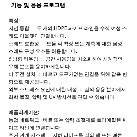
기능 및 응용 프로그램
특징:
지선 통합 ： 두 개의 HDPE 파이프 라인을 수직 여성 스
레드 아울렛과 연결합니다.
스레드 호환성 ： 모듈 식 확장 또는 계측에 대한 남성
스레드 구성 요소를 허용합니다.
3 방향 라우팅 ： 공간 사용량을 최소화하여 체계적인
유체 분포를 용이하게합니다.
비 퓨전 설치 ： 빠르고 도구가없는 연결을 위해 압축 변
형으로 제공됩니다.
외부 스트레스 요인에 대한 내성 ： 실외 응용 분야에서
화학 물질, 압력 및 UV 방사선을 견딜 수 있습니다.
애플리케이션:
농업 네트워크 : 비료 또는 압력 조절제를 폴리에틸렌 파
이프 라인에 연결합니다.
주거 관개 시스템 ： 지하 파이프를 실외 탭 또는 빠른