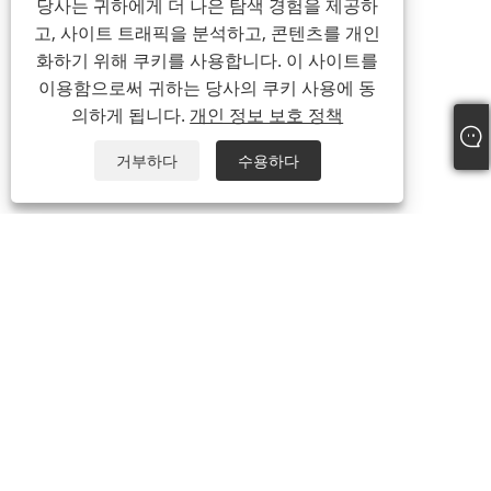
당사는 귀하에게 더 나은 탐색 경험을 제공하
고, 사이트 트래픽을 분석하고, 콘텐츠를 개인
화하기 위해 쿠키를 사용합니다. 이 사이트를
이용함으로써 귀하는 당사의 쿠키 사용에 동
의하게 됩니다.
개인 정보 보호 정책
거부하다
수용하다
+86-19322088142
steven@eastboompipes.com