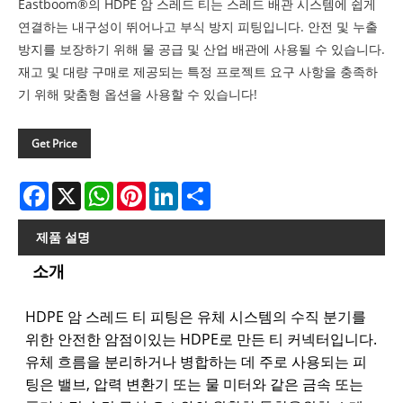
Eastboom®의 HDPE 암 스레드 티는 스레드 배관 시스템에 쉽게
연결하는 내구성이 뛰어나고 부식 방지 피팅입니다. 안전 및 누출
방지를 보장하기 위해 물 공급 및 산업 배관에 사용될 수 있습니다.
재고 및 대량 구매로 제공되는 특정 프로젝트 요구 사항을 충족하
기 위해 맞춤형 옵션을 사용할 수 있습니다!
Get Price
Facebook
X
WhatsApp
Pinterest
LinkedIn
Share
제품 설명
소개
HDPE 암 스레드 티 피팅은 유체 시스템의 수직 분기를
위한 안전한 암점이있는 HDPE로 만든 티 커넥터입니다.
유체 흐름을 분리하거나 병합하는 데 주로 사용되는 피
팅은 밸브, 압력 변환기 또는 물 미터와 같은 금속 또는