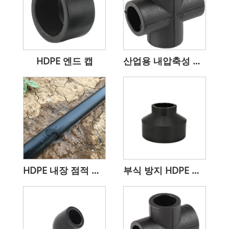
HDPE 엔드 캡
산업용 내압축성 HDPE Equal Cross
HDPE 내장 점적 관개 테이프 맞춤 길이
부식 방지 HDPE 파이프 감속기