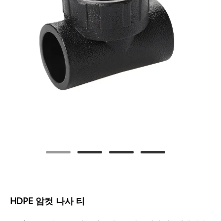
HDPE 암컷 나사 티