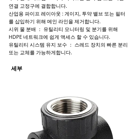
연결 고정구에 결합합니다.
산업용 파이프 레이아웃 : 게이지, 투약 밸브 또는 필터
를 삽입하기 위해 메인 라인을 제거합니다.
시위 물 분배 ： 유틸리티 모니터링 및 분기를 위해
HDPE 네트워크에 쉽게 액세스 할 수 있습니다.
유틸리티 시스템 유지 보수 ： 스레드 장치의 빠른 분리
또는 교체를 가능하게합니다.
세부